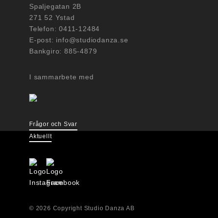
Spaljegatan 2B
271 52 Ystad
Telefon: 0411-12484
E-post: info@studiodanza.se
Bankgiro: 885-4879
I sammarbete med
Frågor och Svar
Aktuellt
© 2026 Copyright Studio Danza AB