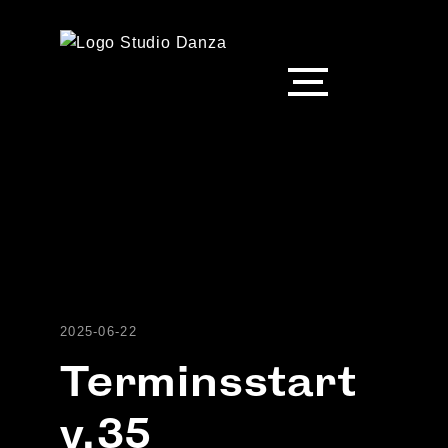
2025-06-22
Terminsstart
v.35